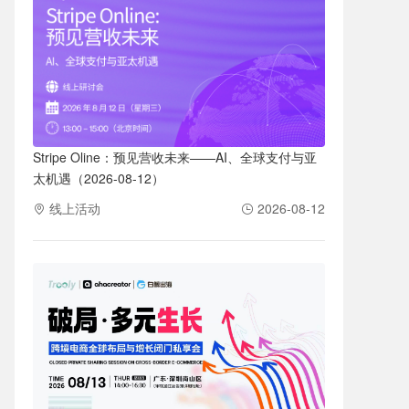
Stripe Oline：预见营收未来——AI、全球支付与亚
太机遇（2026-08-12）
线上活动
2026-08-12