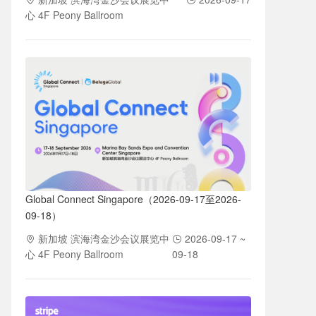
心 4F Peony Ballroom
Global Connect Singapore（2026-09-17至2026-
09-18）
新加坡 滨海湾金沙会议展览中
2026-09-17 ~
心 4F Peony Ballroom
09-18