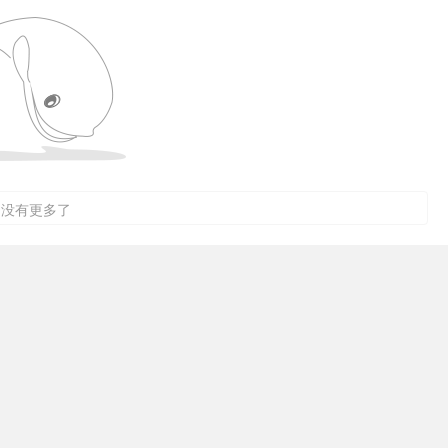
没有更多了