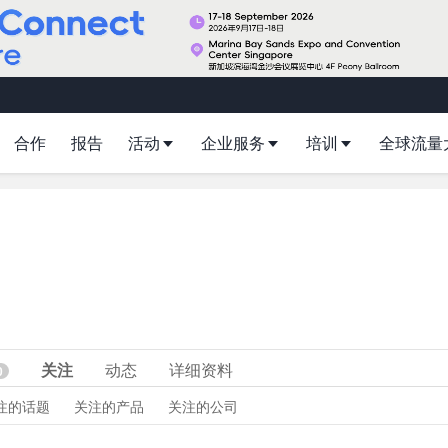
合作
报告
活动
企业服务
培训
全球流量
关注
动态
详细资料
0
注的话题
关注的产品
关注的公司