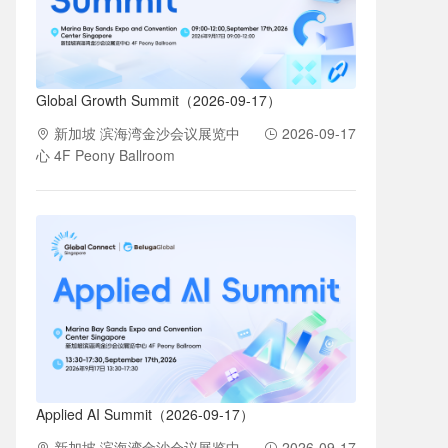
Global Growth Summit（2026-09-17）
新加坡 滨海湾金沙会议展览中
2026-09-17
心 4F Peony Ballroom
Applied AI Summit（2026-09-17）
新加坡 滨海湾金沙会议展览中
2026-09-17