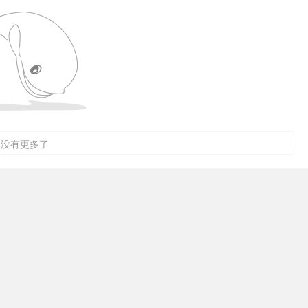
没有更多了