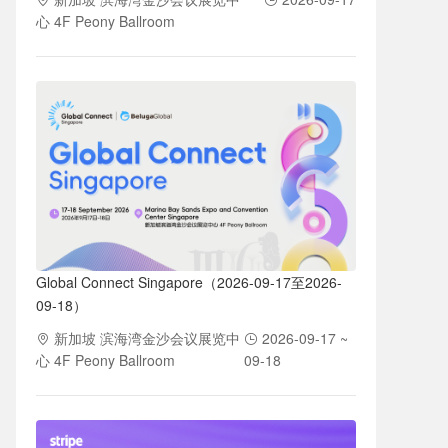
心 4F Peony Ballroom
Global Connect Singapore（2026-09-17至2026-
09-18）
新加坡 滨海湾金沙会议展览中
2026-09-17 ~
心 4F Peony Ballroom
09-18