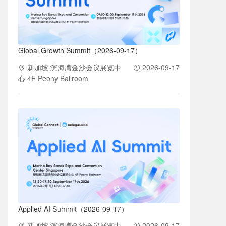
Global Growth Summit（2026-09-17）
新加坡 滨海湾金沙会议展览中
2026-09-17
心 4F Peony Ballroom
Applied AI Summit（2026-09-17）
新加坡 滨海湾金沙会议展览中
2026-09-17