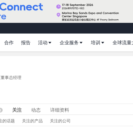
合作
报告
活动
企业服务
培训
全球流量
区董事总经理
关注
动态
详细资料
0
注的话题
关注的产品
关注的公司