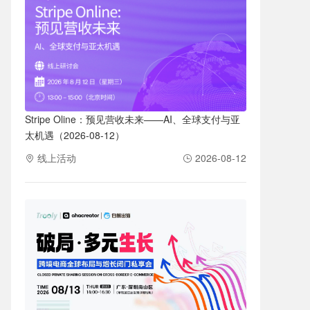
Stripe Oline：预见营收未来——AI、全球支付与亚
太机遇（2026-08-12）
线上活动
2026-08-12