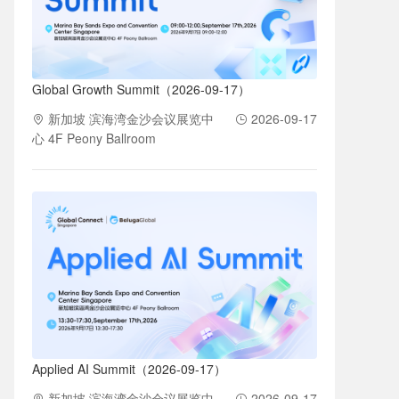
Global Growth Summit（2026-09-17）
新加坡 滨海湾金沙会议展览中
2026-09-17
心 4F Peony Ballroom
Applied AI Summit（2026-09-17）
新加坡 滨海湾金沙会议展览中
2026-09-17