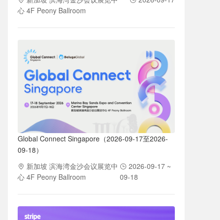
心 4F Peony Ballroom
Global Connect Singapore（2026-09-17至2026-
09-18）
新加坡 滨海湾金沙会议展览中
2026-09-17 ~
心 4F Peony Ballroom
09-18