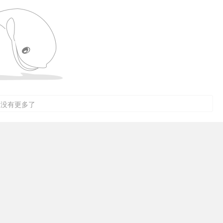
没有更多了