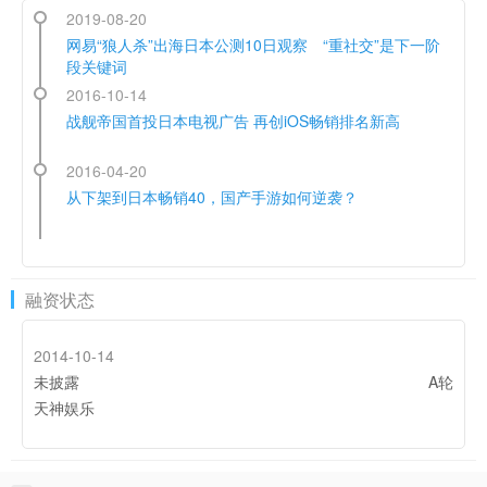
2019-08-20
网易“狼人杀”出海日本公测10日观察 “重社交”是下一阶
段关键词
2016-10-14
战舰帝国首投日本电视广告 再创iOS畅销排名新高
2016-04-20
从下架到日本畅销40，国产手游如何逆袭？
融资状态
2014-10-14
未披露
A轮
天神娱乐