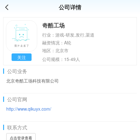
公司详情
奇酷工场
行业：游戏-研发,发行,渠道
融资情况：A轮
地区：北京市
关注
公司规模：15-49人
公司业务
北京奇酷工场科技有限公司
公司官网
http://www.qikuyx.com/
联系方式
点击登录查看