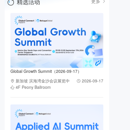
精选活动
更多
Global Growth Summit（2026-09-17）
新加坡 滨海湾金沙会议展览中
2026-09-17
心 4F Peony Ballroom