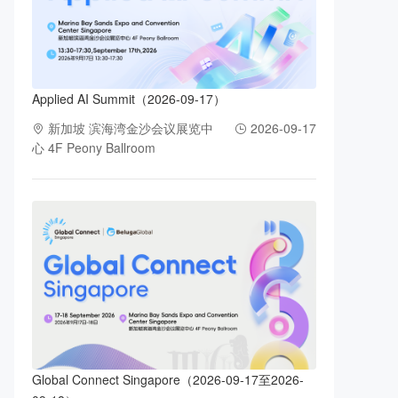
Applied AI Summit（2026-09-17）
新加坡 滨海湾金沙会议展览中
2026-09-17
心 4F Peony Ballroom
Global Connect Singapore（2026-09-17至2026-