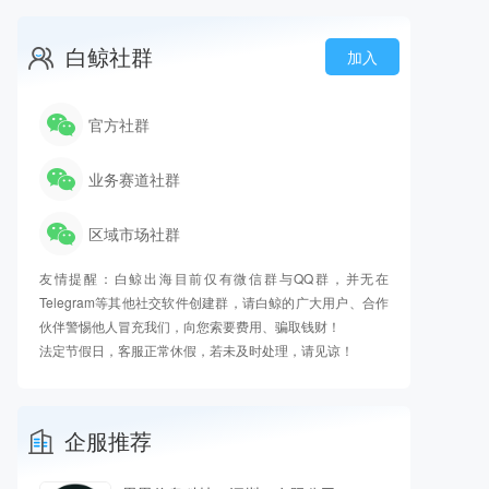
白鲸社群
加入
官方社群
业务赛道社群
区域市场社群
友情提醒：白鲸出海目前仅有微信群与QQ群，并无在
Telegram等其他社交软件创建群，请白鲸的广大用户、合作
伙伴警惕他人冒充我们，向您索要费用、骗取钱财！
法定节假日，客服正常休假，若未及时处理，请见谅！
企服推荐