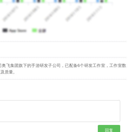
司奥飞集团旗下的手游研发子公司，已配备6个研发工作室，工作室数
度及质量。
回复