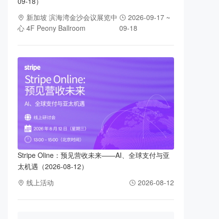
09-18）
新加坡 滨海湾金沙会议展览中
2026-09-17 ~
心 4F Peony Ballroom
09-18
Stripe Oline：预见营收未来——AI、全球支付与亚
太机遇（2026-08-12）
线上活动
2026-08-12