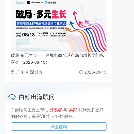
破局·多元生长——跨境电商全球布局与增长闭门私
享会（2026-08-13）
广东省 深圳市
2026-08-13
白鲸出海顾问
白鲸顾问主要是帮助
开发者
与
卖家
找到更多更好
的服务商，享受VIP专人1对1服务。
点击咨询