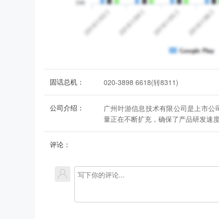
固话总机：
020-3898 6618(转8311)
公司介绍：
广州叶游信息技术有限公司是上市公
量正在不断扩充，确保了产品研发速
评论：