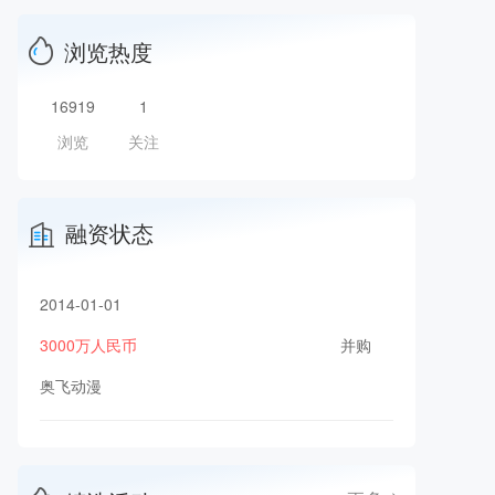
浏览热度
16919
1
浏览
关注
融资状态
2014-01-01
3000万人民币
并购
奥飞动漫