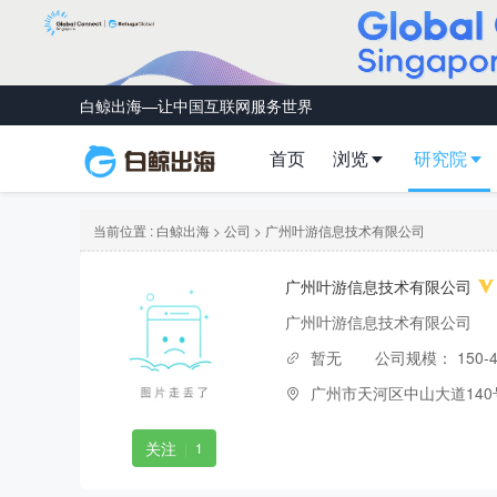
白鲸出海—让中国互联网服务世界
首页
浏览
研究院
当前位置 :
白鲸出海
>
公司
> 广州叶游信息技术有限公司
广州叶游信息技术有限公司
广州叶游信息技术有限公司
暂无
公司规模：
150-
广州市天河区中山大道140
关注
|
1