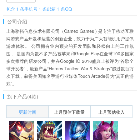
包含 1 条手机号 1 条邮箱 1 条QQ
公司介绍
上海骆拓信息技术有限公司（Camex Games ) 是专注于移动互联
网游戏产品开发和运营的创新企业，致力于为广大智能机用户提供
游戏体验。 公司拥有业内顶尖的开发团队和轻松向上的工作氛
围， 是国内为数不多产品被苹果和Google Play在全球100多国家
多次推荐的研发公司，并在Google IO 2016盛典上被评为“谷歌全
球开发者”，最新产品“Heroes Tactics: War & Strategy”超过数百万
次下载，获得美国知名手游行业媒体Touch Arcade誉为“真正的游
戏”。
旗下产品(4款)
更新时间
上月预估下载量
上月预估收入