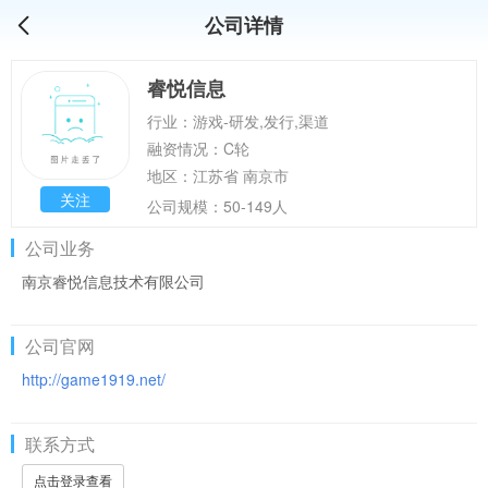
公司详情
睿悦信息
行业：游戏-研发,发行,渠道
融资情况：C轮
地区：江苏省 南京市
关注
公司规模：50-149人
公司业务
南京睿悦信息技术有限公司
公司官网
http://game1919.net/
联系方式
点击登录查看