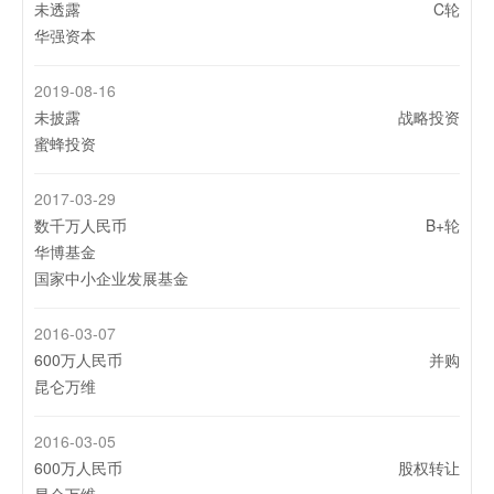
未透露
C轮
华强资本
2019-08-16
未披露
战略投资
蜜蜂投资
2017-03-29
数千万人民币
B+轮
华博基金
国家中小企业发展基金
2016-03-07
600万人民币
并购
昆仑万维
2016-03-05
600万人民币
股权转让