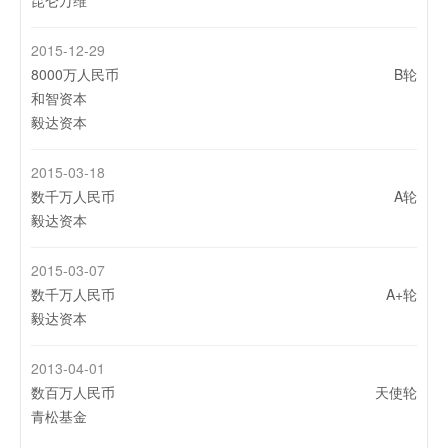
昆仑万维
2015-12-29
8000万人民币
B轮
和智资本
毅达资本
2015-03-18
数千万人民币
A轮
毅达资本
2015-03-07
数千万人民币
A+轮
毅达资本
2013-04-01
数百万人民币
天使轮
青松基金