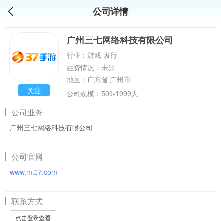
公司详情
广州三七网络科技有限公司
行业：游戏-发行
融资情况：未知
地区：广东省 广州市
关注
公司规模：500-1999人
公司业务
广州三七网络科技有限公司
公司官网
www.m.37.com
联系方式
点击登录查看