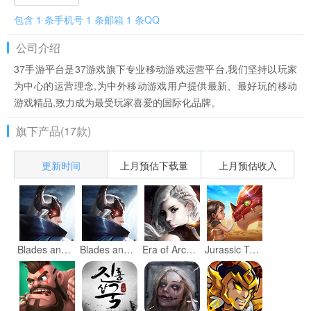
包含 1 条手机号 1 条邮箱 1 条QQ
公司介绍
37手游平台是37游戏旗下专业移动游戏运营平台,我们坚持以玩家
为中心的运营理念,为中外移动游戏用户提供最新、最好玩的移动
游戏精品,致力成为最受玩家喜爱的国际化品牌。
旗下产品(17款)
更新时间
上月预估下载量
上月预估收入
Blades and Rings
Blades and Rings
Era of Arcania
Jurassic Tribes