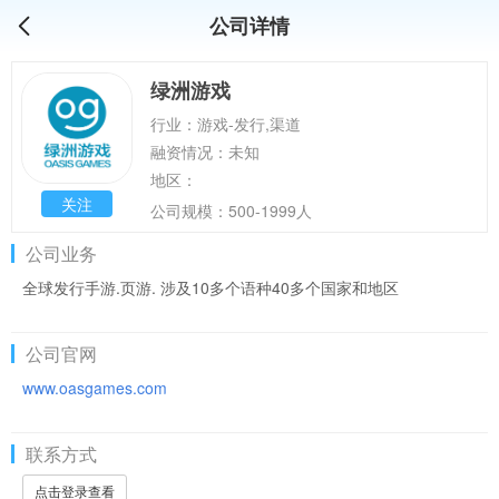
公司详情
绿洲游戏
行业：游戏-发行,渠道
融资情况：未知
地区：
关注
公司规模：500-1999人
公司业务
全球发行手游.页游. 涉及10多个语种40多个国家和地区
公司官网
www.oasgames.com
联系方式
点击登录查看