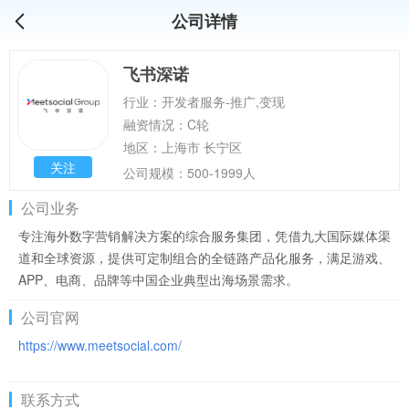
公司详情
飞书深诺
行业：开发者服务-推广,变现
融资情况：C轮
地区：上海市 长宁区
关注
公司规模：500-1999人
公司业务
专注海外数字营销解决方案的综合服务集团，凭借九大国际媒体渠
道和全球资源，提供可定制组合的全链路产品化服务，满足游戏、
APP、电商、品牌等中国企业典型出海场景需求。
公司官网
https://www.meetsocial.com/
联系方式