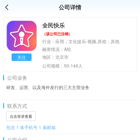
公司详情
全民快乐
（该公司已注销）
行业：应用；文化娱乐-视频,其他；其他
融资情况：A轮
地区：北京市
关注
公司规模：50-149人
公司业务
研发、运营、以及海外发行的三大主营业务
联系方式
点击登录查看
包含 1 条手机号 1 条邮箱
公司介绍