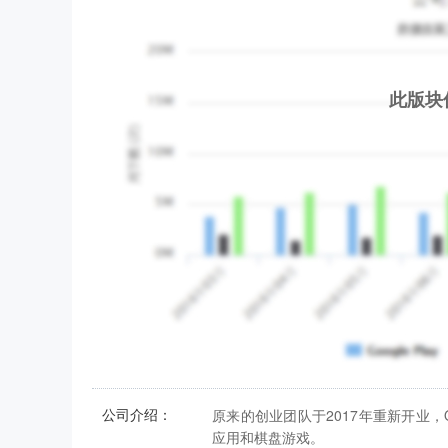
此版块
公司介绍：
原来的创业团队于2017年重新开业，
应用和棋盘游戏。