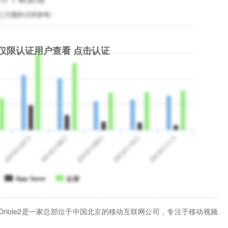
仅限认证用户查看
点击认证
Oriole2是一家总部位于中国北京的移动互联网公司，专注于移动视频