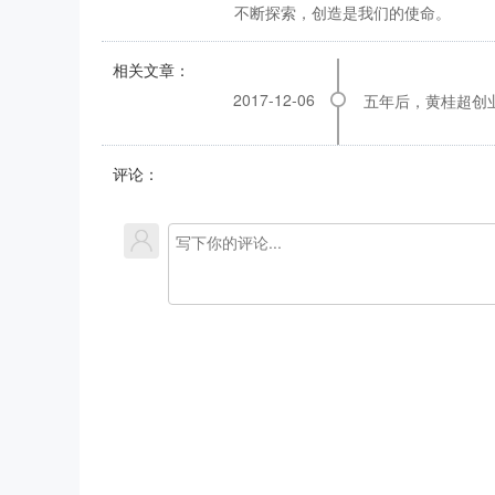
不断探索，创造是我们的使命。
相关文章：
2017-12-06
五年后，黄桂超创
评论：