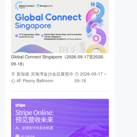
Global Connect Singapore（2026-09-17至2026-
09-18）
新加坡 滨海湾金沙会议展览中
2026-09-17 ~
心 4F Peony Ballroom
09-18