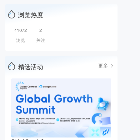
浏览热度
41072
2
浏览
关注
精选活动
更多