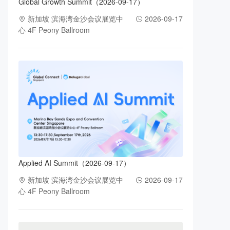
Global Growth Summit（2026-09-17）
新加坡 滨海湾金沙会议展览中
2026-09-17
心 4F Peony Ballroom
Applied AI Summit（2026-09-17）
新加坡 滨海湾金沙会议展览中
2026-09-17
心 4F Peony Ballroom