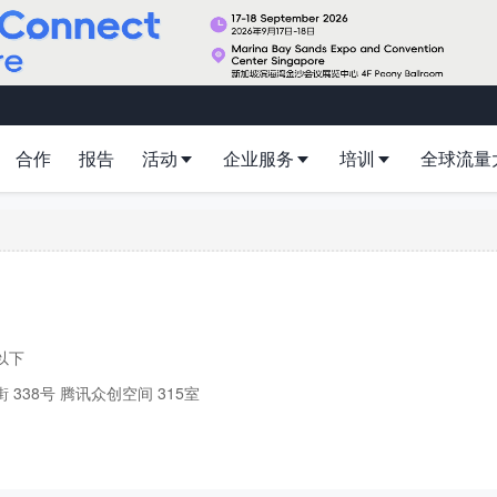
合作
报告
活动
企业服务
培训
全球流量
以下
 338号 腾讯众创空间 315室