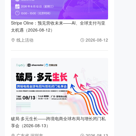
Stripe Oline：预见营收未来——AI、全球支付与亚
太机遇（2026-08-12）
线上活动
2026-08-12
破局·多元生长——跨境电商全球布局与增长闭门私
享会（2026-08-13）
广东省 深圳市
2026-08-13