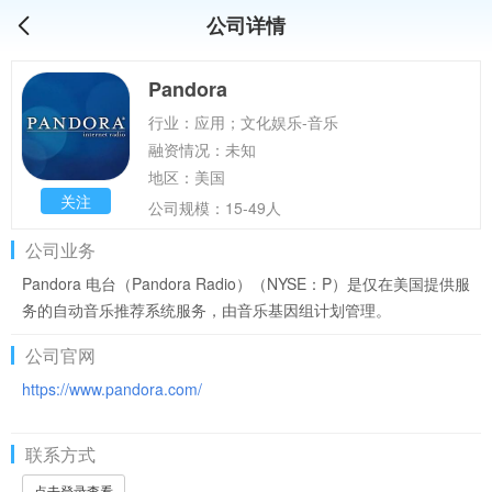
公司详情
Pandora
行业：应用；文化娱乐-音乐
融资情况：未知
地区：美国
关注
公司规模：15-49人
公司业务
Pandora 电台（Pandora Radio）（NYSE：P）是仅在美国提供服
务的自动音乐推荐系统服务，由音乐基因组计划管理。
公司官网
https://www.pandora.com/
联系方式
点击登录查看