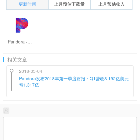
更新时间
上月预估下载量
上月预估收入
Pandora - Music & Podcasts
相关文章
2018-05-04
Pandora发布2018年第一季度财报：Q1营收3.192亿美元
亏1.317亿