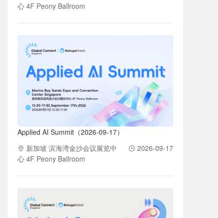
心 4F Peony Ballroom
Applied AI Summit（2026-09-17）
新加坡 滨海湾金沙会议展览中
2026-09-17
心 4F Peony Ballroom