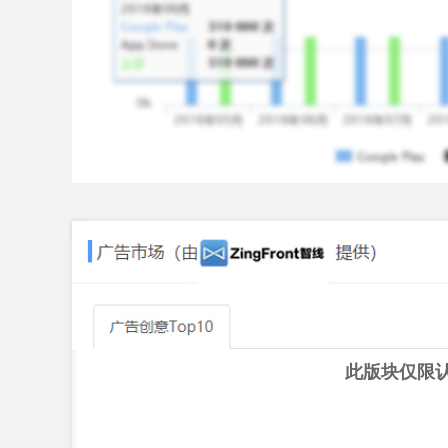
此版块仅限