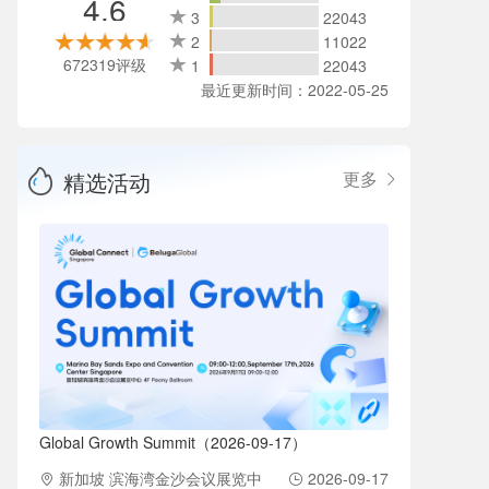
4.6
3
22043
2
11022
672319评级
1
22043
最近更新时间：2022-05-25
精选活动
更多
Global Growth Summit（2026-09-17）
新加坡 滨海湾金沙会议展览中
2026-09-17