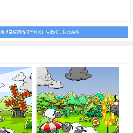
分析以及应用情报等相关广告数据，按此前往