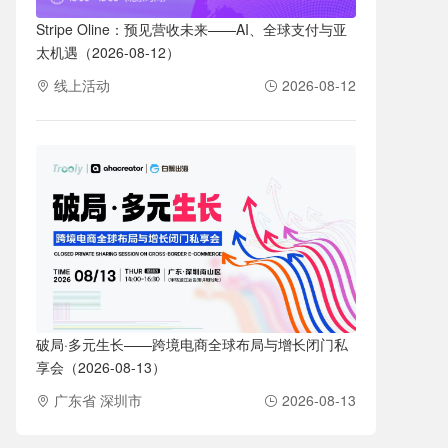
Stripe Oline：预见营收未来——AI、全球支付与亚
太机遇（2026-08-12）
线上活动
2026-08-12
破局·多元生长——跨境电商全球布局与增长闭门私
享会（2026-08-13）
广东省 深圳市
2026-08-13