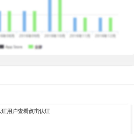
认证用户查看
点击认证