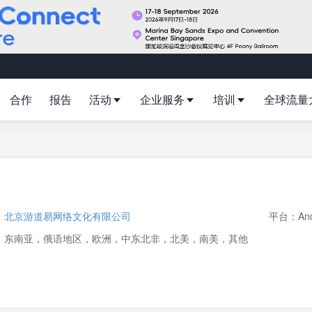
合作
报告
活动
企业服务
培训
全球流量
：
北京游道易网络文化有限公司
平台：And
：东南亚，俄语地区，欧洲，中东北非，北美，南美，其他