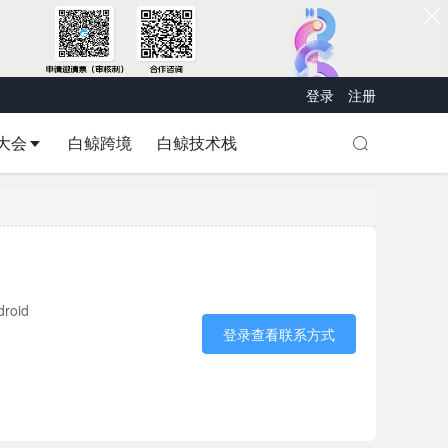
登录
注册
大会
白鲸跨境
白鲸技术栈
roid
登录查看联系方式