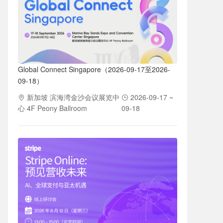
Global Connect Singapore（2026-09-17至2026-
09-18）
新加坡 滨海湾金沙会议展览中
2026-09-17 ~
心 4F Peony Ballroom
09-18