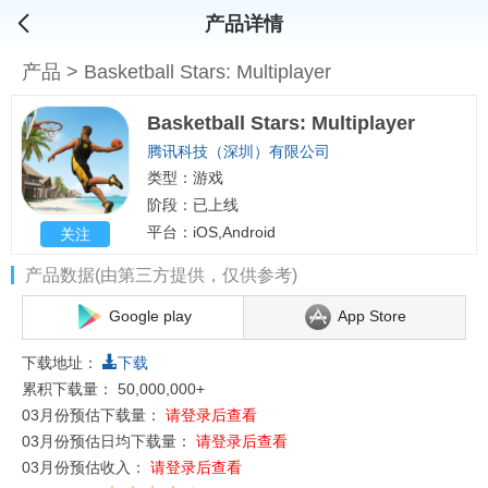
产品详情
产品
>
Basketball Stars: Multiplayer
Basketball Stars: Multiplayer
腾讯科技（深圳）有限公司
类型：游戏
阶段：已上线
平台：iOS,Android
关注
产品数据(由第三方提供，仅供参考)
Google play
App Store
下载地址：
下载
累积下载量：
50,000,000+
03月份预估下载量：
请登录后查看
03月份预估日均下载量：
请登录后查看
03月份预估收入：
请登录后查看