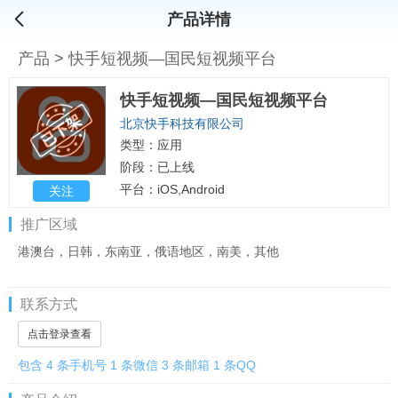
产品详情
产品
>
快手短视频—国民短视频平台
快手短视频—国民短视频平台
北京快手科技有限公司
类型：应用
阶段：已上线
平台：iOS,Android
关注
推广区域
港澳台，日韩，东南亚，俄语地区，南美，其他
联系方式
点击登录查看
包含 4 条手机号 1 条微信 3 条邮箱 1 条QQ