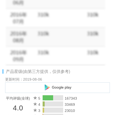
产品星级(由第三方提供，仅供参考)
更新时间：2019-08-06
Google play
平均评级(全球)
5
167343
4
33469
4.0
3
23010