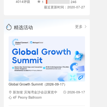
4014评级
1
246
最近更新时间：2020-07-27
精选活动
更多
Global Growth Summit（2026-09-17）
新加坡 滨海湾金沙会议展览中
2026-09-17
心 4F Peony Ballroom