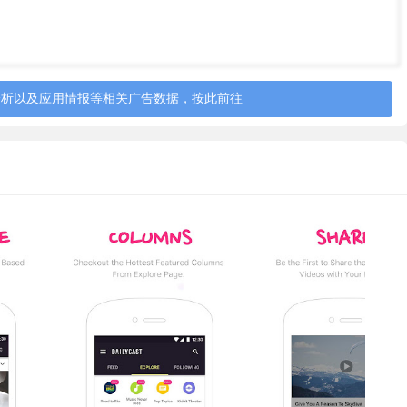
分析以及应用情报等相关广告数据，按此前往