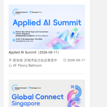
Applied AI Summit（2026-09-17）
新加坡 滨海湾金沙会议展览中
2026-09-17
心 4F Peony Ballroom