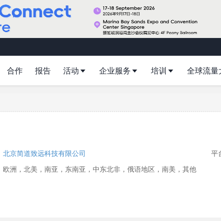
合作
报告
活动
企业服务
培训
全球流量
：
北京简道致远科技有限公司
平台
：欧洲，北美，南亚，东南亚，中东北非，俄语地区，南美，其他