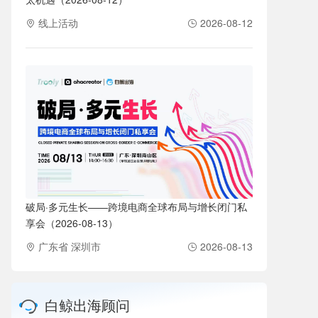
线上活动
2026-08-12
破局·多元生长——跨境电商全球布局与增长闭门私
享会（2026-08-13）
广东省 深圳市
2026-08-13
白鲸出海顾问