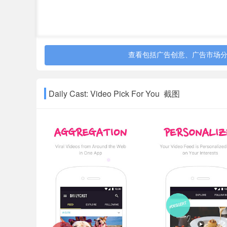
查看包括广告创意、广告市场
Daily Cast: Video Pick For You 截图