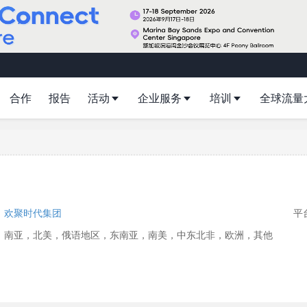
合作
报告
活动
企业服务
培训
全球流量
：
欢聚时代集团
平台
：南亚，北美，俄语地区，东南亚，南美，中东北非，欧洲，其他