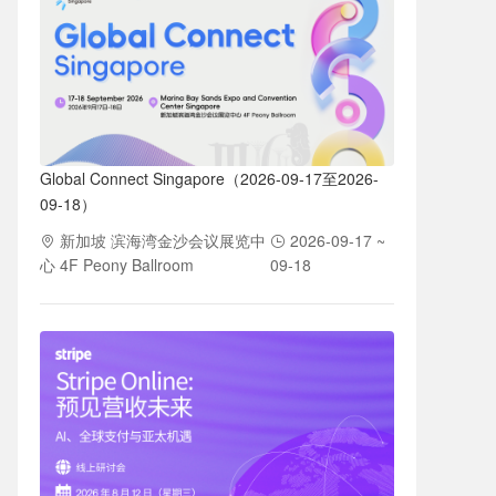
Global Connect Singapore（2026-09-17至2026-
09-18）
新加坡 滨海湾金沙会议展览中
2026-09-17 ~
心 4F Peony Ballroom
09-18