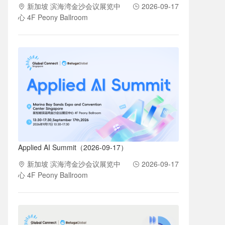
新加坡 滨海湾金沙会议展览中
2026-09-17
心 4F Peony Ballroom
Applied AI Summit（2026-09-17）
新加坡 滨海湾金沙会议展览中
2026-09-17
心 4F Peony Ballroom