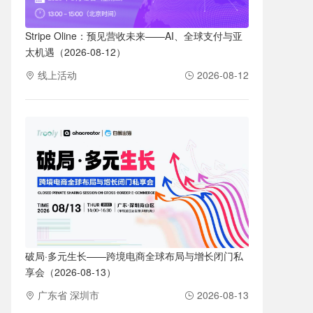
Stripe Oline：预见营收未来——AI、全球支付与亚
太机遇（2026-08-12）
线上活动
2026-08-12
破局·多元生长——跨境电商全球布局与增长闭门私
享会（2026-08-13）
广东省 深圳市
2026-08-13