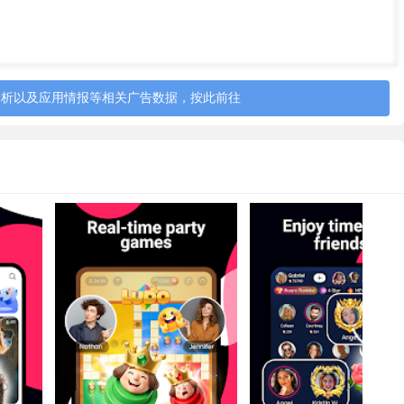
分析以及应用情报等相关广告数据，按此前往