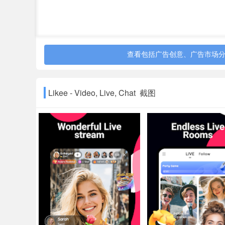
查看包括广告创意、广告市场
Likee - Video, Live, Chat 截图