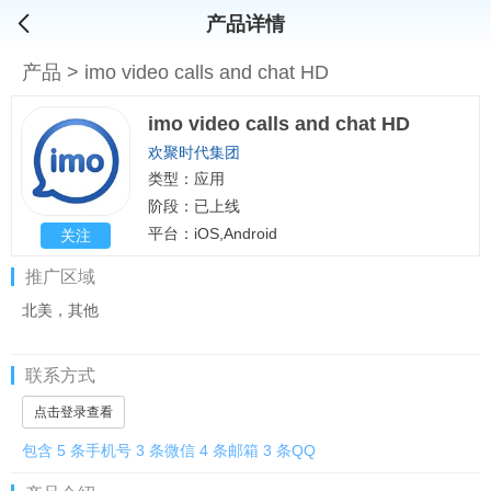
产品详情
产品
>
imo video calls and chat HD
imo video calls and chat HD
欢聚时代集团
类型：应用
阶段：已上线
平台：iOS,Android
关注
推广区域
北美，其他
联系方式
点击登录查看
包含 5 条手机号 3 条微信 4 条邮箱 3 条QQ