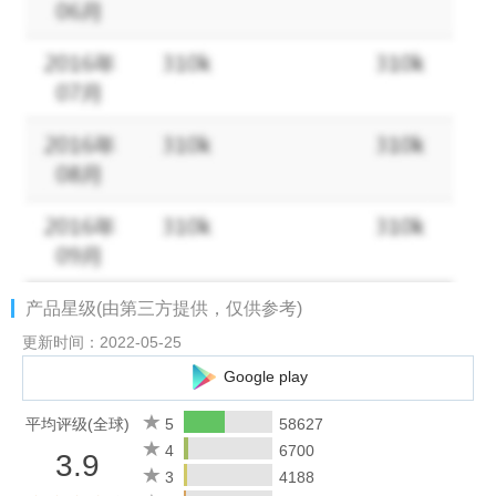
产品星级(由第三方提供，仅供参考)
更新时间：2022-05-25
Google play
平均评级(全球)
5
58627
4
6700
3.9
3
4188