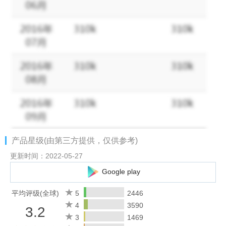
产品星级(由第三方提供，仅供参考)
更新时间：2022-05-27
Google play
平均评级(全球)
5
2446
4
3590
3.2
3
1469