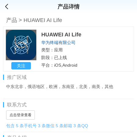
产品详情
产品
>
HUAWEI AI Life
HUAWEI AI Life
华为终端有限公司
类型：应用
阶段：已上线
平台：iOS,Android
关注
推广区域
中东北非，俄语地区，欧洲，东南亚，北美，南美，其他
联系方式
点击登录查看
包含 5 条手机号 3 条微信 5 条邮箱 3 条QQ