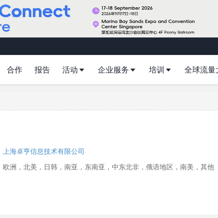
合作
报告
活动
企业服务
培训
全球流量
：
上海卓亨信息技术有限公司
：欧洲，北美，日韩，南亚，东南亚，中东北非，俄语地区，南美，其他