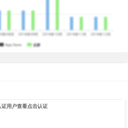
认证用户查看
点击认证