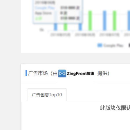
此版块仅限