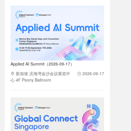
Applied AI Summit（2026-09-17）
新加坡 滨海湾金沙会议展览中
2026-09-17
心 4F Peony Ballroom