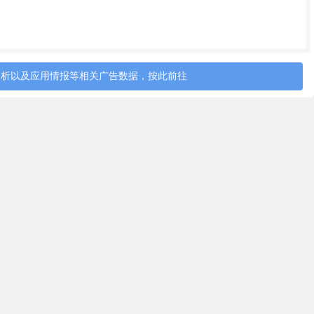
分析以及应用情报等相关广告数据，按此前往