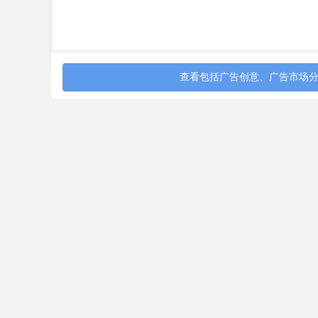
查看包括广告创意、广告市场