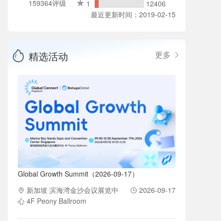
159364评级
1
12406
最近更新时间：2019-02-15
精选活动
更多
Global Growth Summit（2026-09-17）
新加坡 滨海湾金沙会议展览中
2026-09-17
心 4F Peony Ballroom