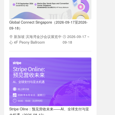
Global Connect Singapore（2026-09-17至2026-
09-18）
新加坡 滨海湾金沙会议展览中
2026-09-17 ~
心 4F Peony Ballroom
09-18
Stripe Oline：预见营收未来——AI、全球支付与亚
太机遇（2026-08-12）