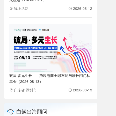
线上活动
2026-08-12
破局·多元生长——跨境电商全球布局与增长闭门私
享会（2026-08-13）
广东省 深圳市
2026-08-13
白鲸出海顾问