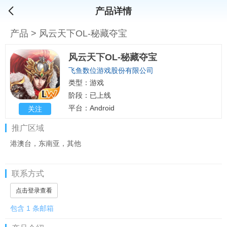
产品详情
产品
>
风云天下OL-秘藏夺宝
风云天下OL-秘藏夺宝
飞鱼数位游戏股份有限公司
类型：游戏
阶段：已上线
平台：Android
关注
推广区域
港澳台，东南亚，其他
联系方式
点击登录查看
包含 1 条邮箱