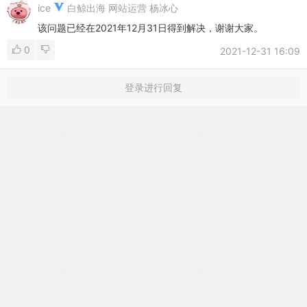
ice
白鲸出海 网站运营 杨冰心
该问题已经在2021年12月31日得到解决，谢谢大家。
0
2021-12-31 16:09
登录进行回复