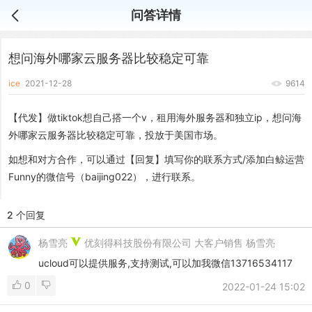
问答详情
想问海外哪家云服务器比较稳定可靠
ice
2021-12-28
9614
【代发】做tiktok想自己搭一个v，租用海外服务器和独立ip，想问海
外哪家云服务器比较稳定可靠，投放于美国市场。
如想和对方合作，可以通过【回复】填写你的联系方式/添加白鲸运营
Funny的微信号（baijing022），进行联系。
2 个回复
杨雪亮
优刻得科技股份有限公司 大客户销售 杨雪亮
ucloud可以提供服务,支持测试,可以加我微信13716534117
0
2022-01-24 15:02