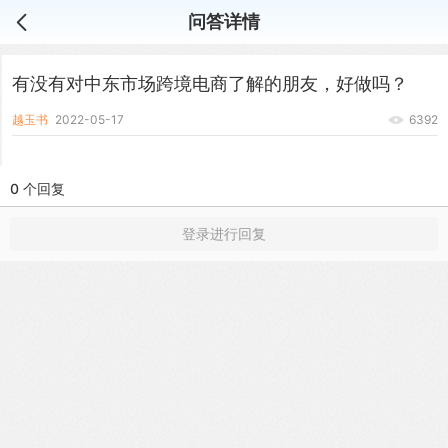
问答详情
有没有对中东市场跨境电商了解的朋友，好做吗？
越玉书
2022-05-17
6392
0 个回复
登录进行回复