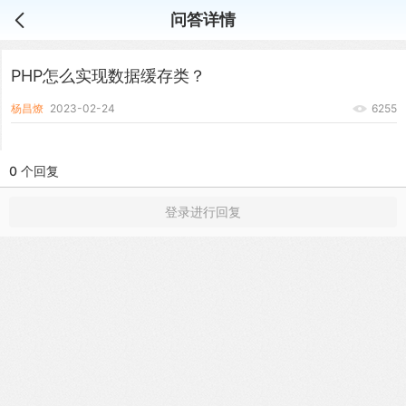
问答详情
PHP怎么实现数据缓存类？
杨昌燎
2023-02-24
6255
0 个回复
登录进行回复