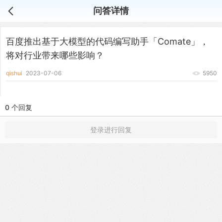
问答详情
百度推出基于大模型的代码编写助手「Comate」，
将对行业带来哪些影响？
qishui
2023-07-06
5950
0 个回复
登录进行回复