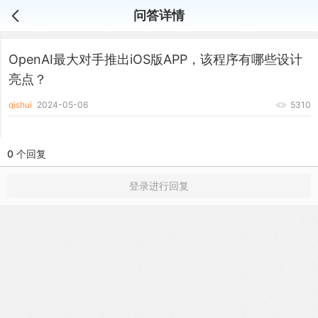
问答详情
OpenAI最大对手推出iOS版APP，该程序有哪些设计
亮点？
qishui
2024-05-06
5310
0 个回复
登录进行回复