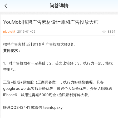
问答详情
YouMobi招聘广告素材设计师和广告投放大师
nicole林
2015-01-05
8354
招聘广告素材设计师1名和广告投放大师3名。
共同要求：
1、对广告投放有一定基础；2、英文比较好；3、执行力一流，能吃
苦出活。
工资+提成+原始股（工商局备案），执行力好很快赚喔。具备
google adwords客服经验优先，做过个人站长优先。介绍入职就送
iPhone6，试用过再送5000现金+渔民新村海鲜大餐。
联系QQ343441 或微信 teantopsky