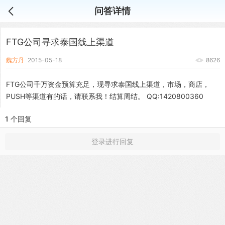
问答详情
FTG公司寻求泰国线上渠道
魏方丹
2015-05-18
8626
FTG公司千万资金预算充足，现寻求泰国线上渠道，市场，商店，
PUSH等渠道有的话，请联系我！结算周结。 QQ:1420800360
1 个回复
登录进行回复