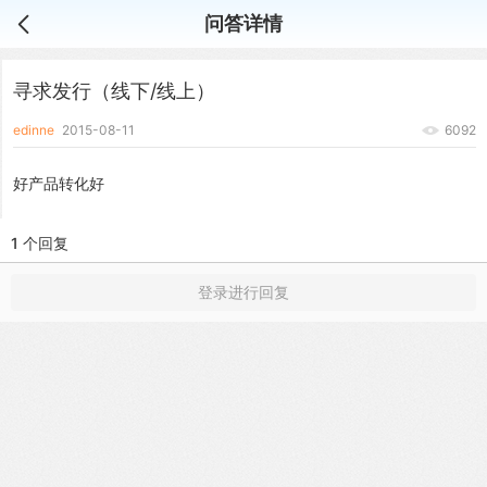
问答详情
寻求发行（线下/线上）
edinne
2015-08-11
6092
好产品转化好
1 个回复
登录进行回复