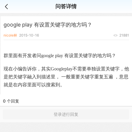
问答详情
google play 有设置关键字的地方吗？
nicole林
2015-10-16
21881
群里面有开发者问google play 有设置关键字的地方吗？
现在小编告诉你，其实Googleplay不需要单独设置关键字，他
是把关键字融入到描述里，
一般重要关键字重复五遍 ，意思
就是在内容里面可以搜索到。
0 个回复
登录进行回复