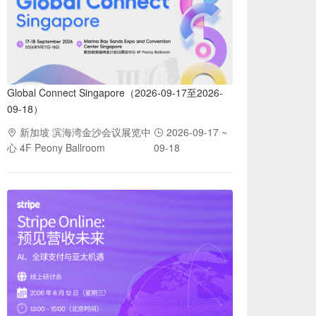
Global Connect Singapore（2026-09-17至2026-
09-18）
新加坡 滨海湾金沙会议展览中
2026-09-17 ~
心 4F Peony Ballroom
09-18