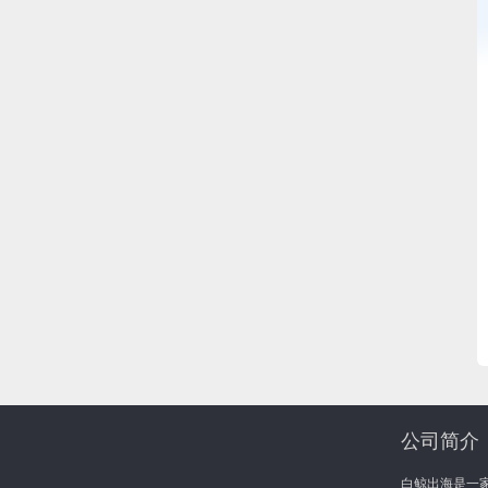
公司简介
白鲸出海是一