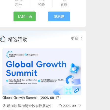
积分
经验
贡献
精选活动
更多
Global Growth Summit（2026-09-17）
新加坡 滨海湾金沙会议展览中
2026-09-17