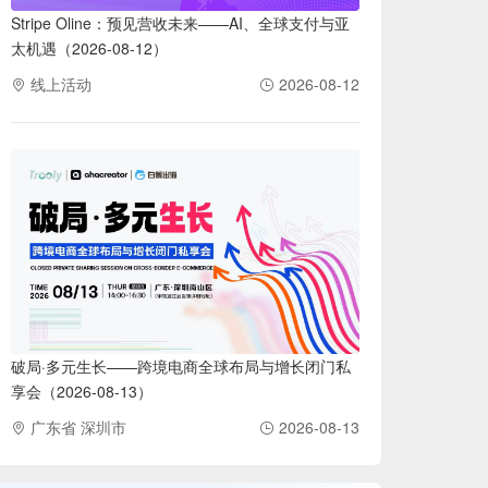
Stripe Oline：预见营收未来——AI、全球支付与亚
太机遇（2026-08-12）
线上活动
2026-08-12
破局·多元生长——跨境电商全球布局与增长闭门私
享会（2026-08-13）
广东省 深圳市
2026-08-13