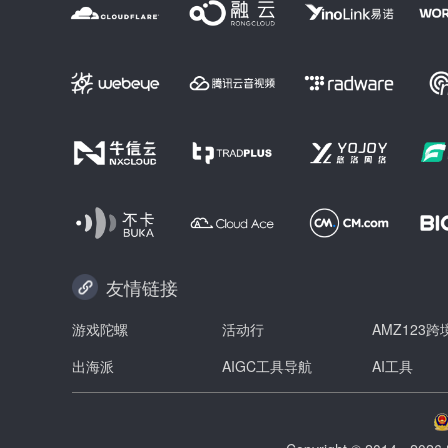
友情链接
游戏陀螺
活动行
AMZ123
出海派
AIGC工具导航
AI工具