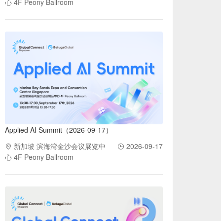
心 4F Peony Ballroom
Applied AI Summit（2026-09-17）
新加坡 滨海湾金沙会议展览中
2026-09-17
心 4F Peony Ballroom