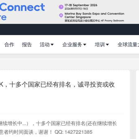
合作
报告
活动
企业服务
培训
全球流量
，日增2K，十多个国家已经有排名，诚寻投资或收
还在继续增长中...），十多个国家已经有排名(还在继续增长
约时间面谈，谢谢！ QQ: 1427221385