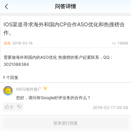
问答详情
IOS渠道寻求海外和国内CP合作ASO优化和热搜榜合
作。
成海
2016-02-16
12646
需要做海外和国内的ASO优化 热搜榜的客户赶紧联系，QQ：
3021088384
1 个回复
INES海外推广
您好，请问有Google好评业务的合作么？
0
2016-02-17 09:38
登录进行回复