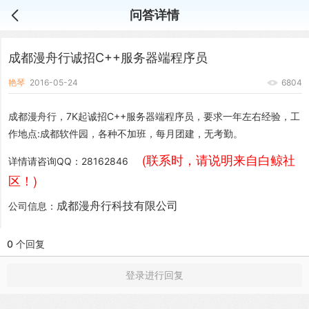
问答详情
成都漫舟行诚招C++服务器端程序员
艳琴
2016-05-24
6804
成都漫舟行，7K起诚招C++服务器端程序员，要求一年左右经验，工
作地点:成都软件园，各种不加班，每月团建，无考勤。
(联系时，请说明来自白鲸社
详情请咨询QQ：28162846
区！)
成都漫舟行科技有限公司
公司信息：
0 个回复
登录进行回复