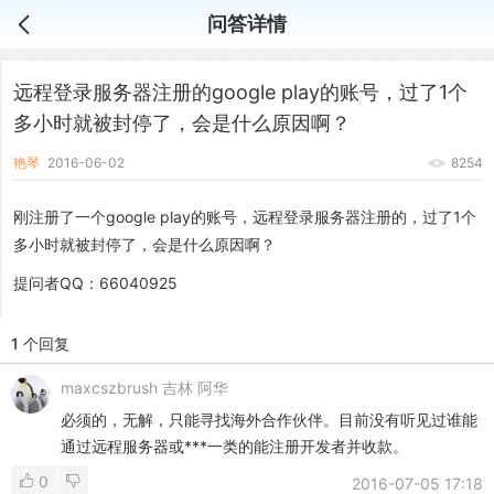
问答详情
远程登录服务器注册的google play的账号，过了1个
多小时就被封停了，会是什么原因啊？
艳琴
2016-06-02
8254
刚注册了一个google play的账号，远程登录服务器注册的，过了1个
多小时就被封停了，会是什么原因啊？
提问者QQ：66040925
1 个回复
maxcszbrush
吉林 阿华
必须的，无解，只能寻找海外合作伙伴。目前没有听见过谁能
通过远程服务器或***一类的能注册开发者并收款。
0
2016-07-05 17:18