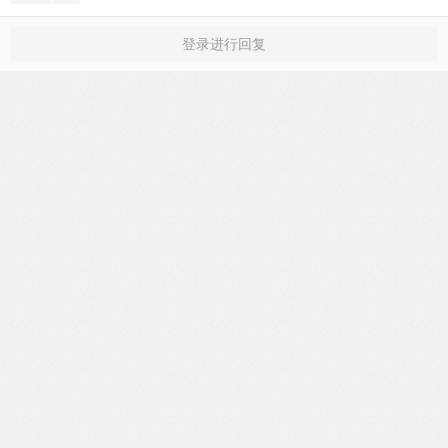
登录进行回复