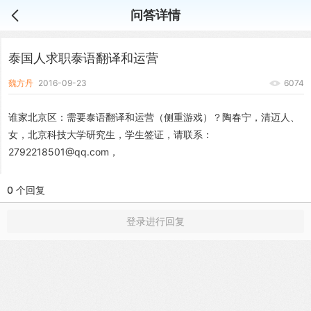
问答详情
泰国人求职泰语翻译和运营
魏方丹
2016-09-23
6074
谁家北京区：需要泰语翻译和运营（侧重游戏）？陶春宁，清迈人、
女，北京科技大学研究生，学生签证，请联系：
2792218501@qq.com，
0 个回复
登录进行回复