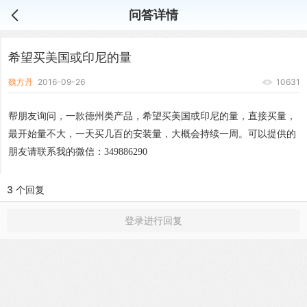
问答详情
希望买美国或印尼的量
魏方丹
2016-09-26
10631
帮朋友询问，一款德州类产品，希望买美国或印尼的量，直接买量，
最开始量不大，一天买几百的安装量，大概会持续一周。可以提供的
朋友请联系我的微信：349886290
3 个回复
登录进行回复