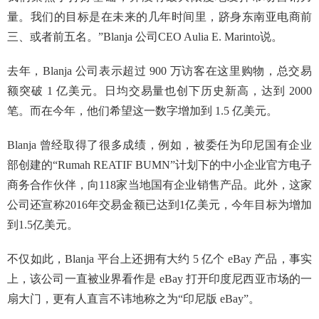
量。我们的目标是在未来的几年时间里，跻身东南亚电商前
三、或者前五名。”Blanja 公司CEO Aulia E. Marinto说。
去年，Blanja 公司表示超过 900 万访客在这里购物，总交易
额突破 1 亿美元。日均交易量也创下历史新高，达到 2000
笔。而在今年，他们希望这一数字增加到 1.5 亿美元。
Blanja 曾经取得了很多成绩，例如，被委任为印尼国有企业
部创建的“Rumah REATIF BUMN”计划下的中小企业官方电子
商务合作伙伴，向118家当地国有企业销售产品。此外，这家
公司还
宣称2016年交易金额已达到1亿美元，今年目标为增加
到1.5亿美元。
不仅如此，Blanja 平台上还拥有大约 5 亿个 eBay 产品，事实
上，该公司一直被业界看作是 eBay 打开印度尼西亚市场的一
扇大门，更有人直言不讳地称之为“印尼版 eBay”。