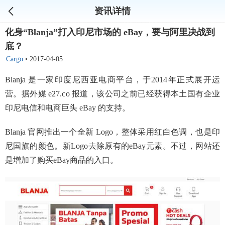
资讯详情
化身“Blanja”打入印尼市场的 eBay，要与阿里决战到
底？
Cargo
•
2017-04-05
Blanja 是一家印度尼西亚电商平台，于2014年正式展开运
营。据外媒 e27.co 报道，该公司之前已经获得本土国有企业
印尼电信和电商巨头 eBay 的支持。
Blanja 官网推出一个全新 Logo，整体采用红白色调，也是印
尼国旗的颜色。新Logo去除原有的eBay元素。不过，网站还
是增加了购买eBay商品的入口。