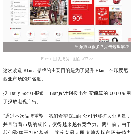
出海痛点很多？点击这里解决
Blanja 团队成员 | 图自 e27.co
这次改造 Blanja 品牌的主要目的是为了提升 Blanja 在印度尼
西亚市场的知名度。
据 Daily Social 报道，Blanja 计划拨出年度预算的 60-80% 用
于投放电视广告。
“通过本次品牌重塑，我们希望 Blanja 公司能够扩大业务量，
并且随着市场的成长，变得越来越有竞争力。两年前，由于
我们聚焦于打好基础，并没有最大限度地发挥市场营销力