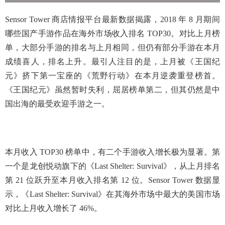
Sensor Tower 商店情报平台最新数据揭露，2018 年 8 月期间
哪些国产手游作品在海外市场收入排名 TOP30。对比上月榜
单，大部分手游的排名与上月相同，但仍有部分手游在本月
成绩喜人，排名上升。最引人注目的是，上月被《王国纪
元》挤下第一宝座的《荒野行动》在本月逆袭重登榜首。
《王国纪元》虽然暂时失利，屈居榜单第二，但其仍然是中
国出海的最受欢迎手游之一。
本月收入 TOP30 榜单中，有二个手游收入增长极为显著。第
一个是龙创悦动旗下的《Last Shelter: Survival》，从上月排名
第 21 位跃升至本月收入排名第 12 位。Sensor Tower 数据显
示，《Last Shelter: Survival》在其海外市场中最大的美国市场
对比上月收入增长了 46%。