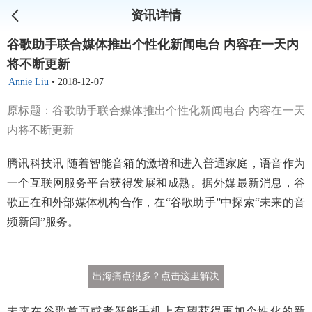
资讯详情
谷歌助手联合媒体推出个性化新闻电台 内容在一天内
将不断更新
Annie Liu
•
2018-12-07
原标题：谷歌助手联合媒体推出个性化新闻电台 内容在一天
内将不断更新
腾讯科技讯 随着智能音箱的激增和进入普通家庭，语音作为
一个互联网服务平台获得发展和成熟。据外媒最新消息，谷
歌正在和外部媒体机构合作，在“谷歌助手”中探索“未来的音
频新闻”服务。
出海痛点很多？点击这里解决
未来在谷歌首页或者智能手机上有望获得更加个性化的新