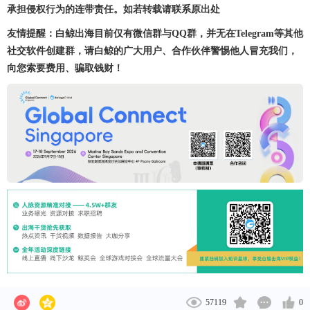
承担侵权行为的连带责任。如若转载请联系原出处
友情提醒：白鲸出海目前仅有微信群与QQ群，并无在Telegram等其他
社交软件创建群，请白鲸的广大用户、合作伙伴警惕他人冒充我们，
向您索要费用、骗取钱财！
57119
0