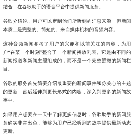
结合，在谷歌助手的语音平台中提供新闻服务。
谷歌介绍说，用户可以定制他们所听到的消息来源，但新闻
本质上是完整的、简短的、来自媒体机构的音频内容。
这种音频新闻参考了用户的兴趣和以前关注的内容，为用
户“在某一个时刻”整合了一个新闻播放列表。它是由不同的
新闻报道和新闻主题组成的，而不是一个完整照搬的新闻栏
目。
谷歌的服务首先简要介绍最重要的新闻事件和你关心的主题
的更新，然后延伸到更长形式的内容，深入到更多的新闻故
事中。
如果用户想要在一天中了解更多信息时，谷歌助手的新闻服
务确实非常出色，能够为用户已经听到的故事提供最新动态
更新。