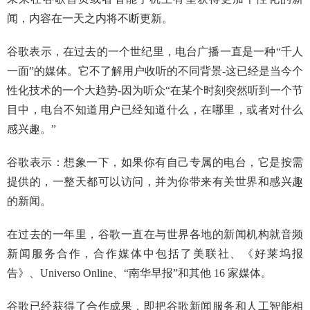
闻，内容在一天之内将不断更新。
谷歌表示，在过去的一个世纪里，电台广播一直是一种“千人
一面”的媒体。它不了解用户收听的不同背景-这已经是当今个
性化技术的一个大趋势-因为听众“在某个时刻突然听到一个节
目中，电台不知道用户已经知道什么，在哪里，或者对什么
感兴趣。”
谷歌表示：想象一下，如果你有自己专属的电台，它是按需
提供的，一整天都可以访问，并为你带来有关世界和感兴趣
的新闻。
在过去的一年里，谷歌一直在与世界各地的新闻机构就音频
新闻服务合作，合作媒体中包括了美联社、《好莱坞报
告》、Universo Online、“南华早报”和其他 16 家媒体。
谷歌已经获得了合作成果，即把谷歌新闻服务和人工智能相