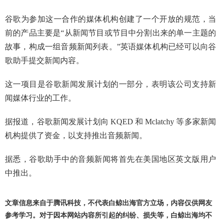
谷歌为参加这一合作的媒体机构创建了一个开放的规范，当
前的产品主要是“从新闻节目或节目中分割出来的单一主题的
故事，构成一组音频新闻列表。”英语媒体机构已经可以向谷
歌助手提交新闻内容。
这一项目是谷歌新闻发展计划的一部分，表明该公司支持新
闻媒体行业的工作。
据报道，谷歌新闻发展计划向 KQED 和 Mclatchy 等多家新闻
机构提供了资金，以支持推出音频新闻。
据悉，谷歌助手中的音频新闻将首先在美国地区英文版用户
中推出。
文章信息来自于腾讯科技，不代表白鲸出海官方立场，内容仅供网友
参考学习。对于因本网站内容所引起的纠纷、损失等，白鲸出海均不