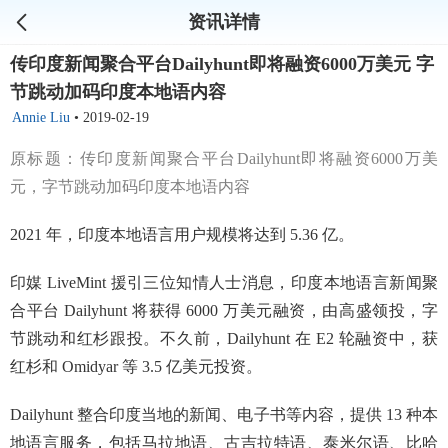
资讯详情
传印度新闻聚合平台Dailyhunt即将融资6000万美元 字
节跳动加码印度本地语内容
Annie Liu
•
2019-02-19
原标题：传印度新闻聚合平台Dailyhunt即将融资6000万美
元，字节跳动加码印度本地语内容
2021 年，印度本地语言用户规模将达到 5.36 亿。
印媒 LiveMint 援引三位知情人士消息，印度本地语言新闻聚
合平台 Dailyhunt 将获得 6000 万美元融资，由高盛领投，字
节跳动和红杉跟投。不久前，Dailyhunt 在 E2 轮融资中，获
红杉和 Omidyar 等 3.5 亿美元投资。
Dailyhunt 整合印度当地的新闻、电子书等内容，提供 13 种本
地语言服务，包括马拉地语、古吉拉特语、泰米尔语、比哈