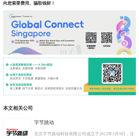
向您索要费用、骗取钱财！
本文相关公司
字节跳动
北京字节跳动科技有限公司成立于2012年3月9日，注