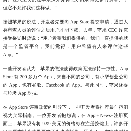
但它不允许我们这样做。”
按照苹果的说法，开发者先要向 App Store 提交申请，通过人
类审查人员的评估之后用户才能下载。去年，苹果 CEO 库克
接受采访时曾说：“用户希望我们提供的、我们一直提供的就
是一个监管平台，我们觉得，用户希望有人来评估这些
App。”
一些开发者认为，苹果的做法使得政策无法保持一致性。App
Store 有 200 多万个 App，来自不同的公司，有小型创业公司
的 App，也有谷歌、Facebook 的 App。与此同时，苹果还要
与垃圾 App 对抗。
在 App Store 评审政策的引导下，一些开发者将推荐最佳范例
视为实际指南。一位开发者抱怨说，在 Apple News+注册页
面上，苹果没有将 9.99 美元的价格标在注册按键上，许多开