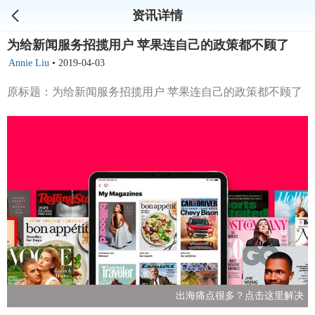
资讯详情
为给新闻服务招揽用户 苹果连自己的政策都不顾了
Annie Liu
•
2019-04-03
原标题：为给新闻服务招揽用户 苹果连自己的政策都不顾了
出海痛点很多？点击这里解决