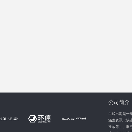
公司简介
白鲸出海是一
涵盖资讯（快讯
投放等）、服