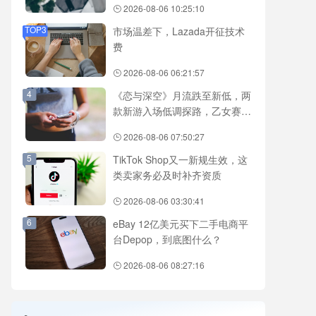
2026-08-06 10:25:10
NetShort领跑
TOP3
市场温差下，Lazada开征技术
费
2026-08-06 06:21:57
4
《恋与深空》月流跌至新低，两
款新游入场低调探路，乙女赛道
还有新故事吗？
2026-08-06 07:50:27
5
TikTok Shop又一新规生效，这
类卖家务必及时补齐资质
2026-08-06 03:30:41
6
eBay 12亿美元买下二手电商平
台Depop，到底图什么？
2026-08-06 08:27:16