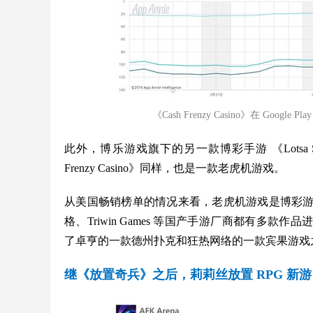
《Cash Frenzy Casino》在 Googl
此外，博乐游戏旗下的另一款博彩手游 《Lotsa Slots》
Frenzy Casino》同样，也是一款老虎机游戏。
从美国畅销榜单的情况来看，老虎机游戏是博彩
格、Triwin Games 等国产手游厂商都有多款作品进入
了卓亨的一款德州扑克和狂热网络的一款宾果游戏
继《放置奇兵》之后，莉莉丝放置 RPG 新游《