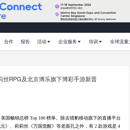
合作
报告
活动
企业服务
培训
全球流量
化：莉莉丝RPG及北京博乐旗下博彩手游新晋
e Play 美国畅销总榜 Top 100 榜单。除去猎豹移动旗下的直播平台
火枪纪元》、莉莉丝《万国觉醒》等老面孔之外，有 2 款游戏是 4