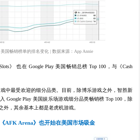
e Play 美国畅销榜单的排名变化 | 数据来源：App Annie
 也在 Google Play 美国畅销总榜 Top 100，与《Cash
游戏中最受欢迎的细分品类。目前，除博乐游戏之外，智胜新
 Google Play 美国娱乐场游戏细分品类畅销榜 Top 100，除
之外，其余基本上都是老虎机游戏。
AFK Arena》也开始在美国市场吸金