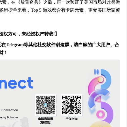
种游戏元素，在《放置奇兵》之后，再一次验证了美国市场对此类游
细分品类畅销榜单来看，Top 5 游戏都含有卡牌元素，更受美国玩家偏
授权方可，未经授权严转载!】
Telegram等其他社交软件创建群，请白鲸的广大用户、合
财！