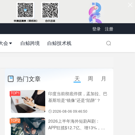
登录
注册
大会
白鲸跨境
白鲸技术栈
热门文章
天
周
月
TOP1
印度当前彻底停摆，孟加拉、巴
基斯坦是“镜像”还是“陷阱”？
2026-08-06 09:46:50
TOP2
2026上半年海外短剧AI剧：
APP狂揽$12.7亿、增13%，
DramaBox、ReelShort、