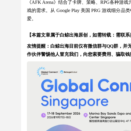
《AFK Arena》结合了卡牌、策略、RPG各
戏的需求。从 Google Play 美国 PRG 游戏
爱。
【本篇文章属于白鲸出海原创，如需转载：需联系
友情提醒：白鲸出海目前仅有微信群与QQ群，并无在
作伙伴警惕他人冒充我们，向您索要费用、骗取钱