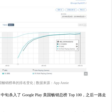
ay 美国畅销榜单的排名变化 | 数据来源：App Annie
中旬杀入了 Google Play 美国畅销总榜 Top 100，之后一路走