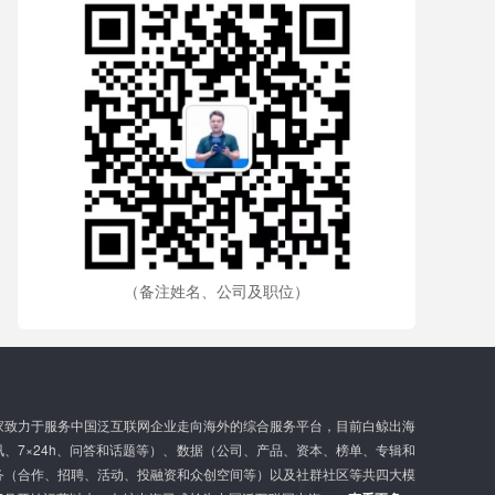
（备注姓名、公司及职位）
家致力于服务中国泛互联网企业走向海外的综合服务平台，目前白鲸出海
、7×24h、问答和话题等）、数据（公司、产品、资本、榜单、专辑和
务（合作、招聘、活动、投融资和众创空间等）以及社群社区等共四大模