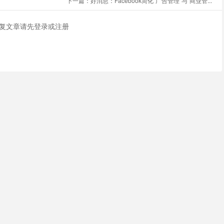
下一篇：
好消息：Facebook简化“广告管理”与“商业管...
复文章请先
登录
或
注册