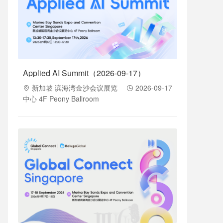
Applied AI Summit（2026-09-17）
新加坡 滨海湾金沙会议展览
2026-09-17
中心 4F Peony Ballroom