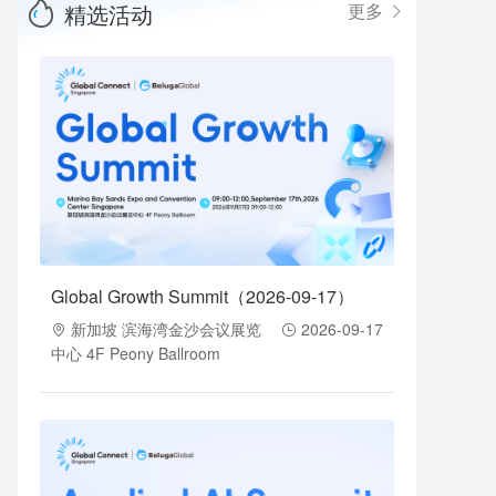
精选活动
更多
Global Growth Summit（2026-09-17）
新加坡 滨海湾金沙会议展览
2026-09-17
中心 4F Peony Ballroom