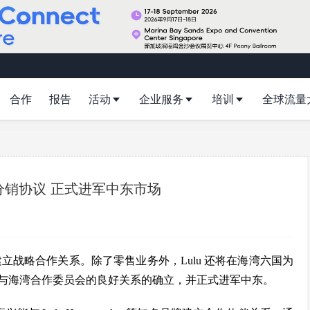
合作
报告
活动
企业服务
培训
全球流量
订分销协议 正式进军中东市场
团建立战略合作关系。除了零售业务外，Lulu 还将在海湾六国为
PO 与海湾合作委员会的良好关系的确立，并正式进军中东。