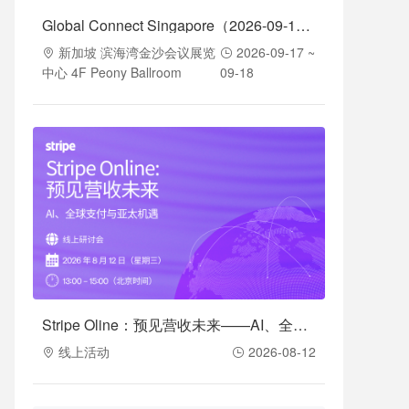
Global Connect Singapore（2026-09-17至2026-09-18）
新加坡 滨海湾金沙会议展览
2026-09-17 ~
中心 4F Peony Ballroom
09-18
Stripe Oline：预见营收未来——AI、全球支付与亚太机遇（2026-08-12）
线上活动
2026-08-12