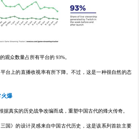
上的观众数量占所有平台的 93%。
itch 平台上的直播收视率有所下降。不过，这是一种很自然的态
常火爆
根据真实的历史战争改编而成，重塑中国古代的烽火传奇。
：三国》的设计灵感来自中国古代历史，这是该系列首款主要