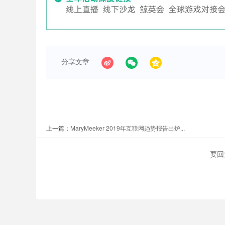
分享文章
上一篇：
MaryMeeker 2019年互联网趋势报告出炉...
要回