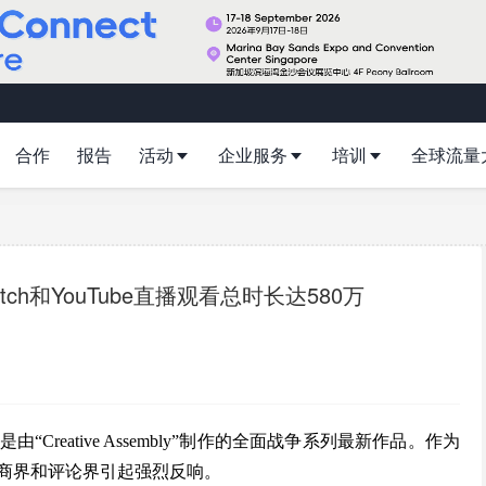
合作
报告
活动
企业服务
培训
全球流量
h和YouTube直播观看总时长达580万
ms）是由“Creative Assembly”制作的全面战争系列最新作品。作为
商界和评论界引起强烈反响。