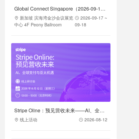
Global Connect Singapore（2026-09-17至2026-09-18）
新加坡 滨海湾金沙会议展览
2026-09-17 ~
中心 4F Peony Ballroom
09-18
Stripe Oline：预见营收未来——AI、全球支付与亚太机遇（2026-08-12）
线上活动
2026-08-12