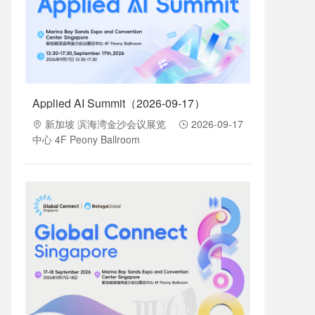
Applied AI Summit（2026-09-17）
新加坡 滨海湾金沙会议展览
2026-09-17
中心 4F Peony Ballroom