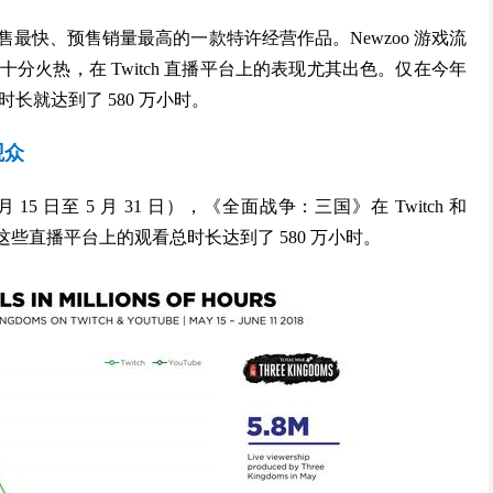
最快、预售销量最高的一款特许经营作品。Newzoo 游戏流
火热，在 Twitch 直播平台上的表现尤其出色。仅在今年
观看时长就达到了 580 万小时。
观众
月 15 日至 5 月 31 日），《全面战争：三国》在 Twitch 和
在这些直播平台上的观看总时长达到了 580 万小时。