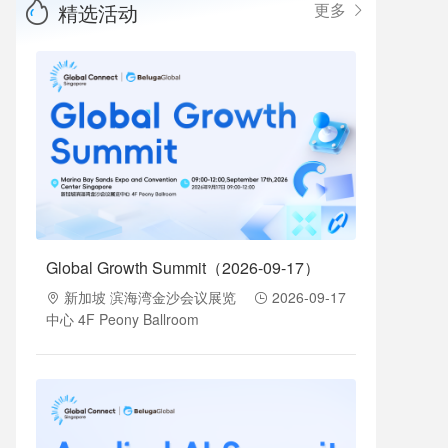
精选活动
更多
Global Growth Summit（2026-09-17）
新加坡 滨海湾金沙会议展览
2026-09-17
中心 4F Peony Ballroom