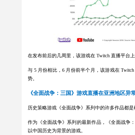
在发布前后的几周里，该游戏在 Twitch 直播平台
与 5 月份相比，6 月份前半个月，该游戏在 Tw
势。
《全面战争：三国》游戏直播在亚洲地区异
历史策略游戏《全面战争》系列中的许多作品都是
作为《全面战争》系列的最新作品，《全面战争
以中国历史为背景的游戏。