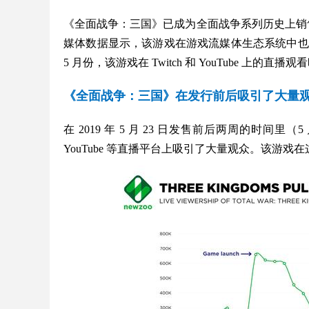
《全面战争：三国》已成为全面战争系列历史上销售
媒体数据显示，该游戏在游戏流媒体生态系统中也十分
5 月份，该游戏在 Twitch 和 YouTube 上的直播
《全面战争：三国》在发行前后吸引了大量
在 2019 年 5 月 23 日发售前后两周的时间里（5 
YouTube 等直播平台上吸引了大量观众。该游戏