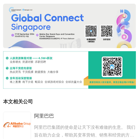
本文相关公司
阿里巴巴
阿里巴巴集团的使命是让天下没有难做的生意。 我们
旨在助力企业，帮助其变革营销、销售和经营的方