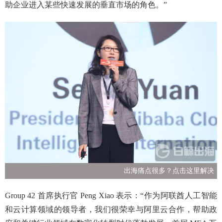
助企业进入某些快速发展的垂直市场的角色。”
出海痛点很多？点击这里解决
Group 42 首席执行官 Peng Xiao 表示：“作为阿联酋人工智能
和云计算领域的领导者，我们很荣幸与阿里云合作，帮助政