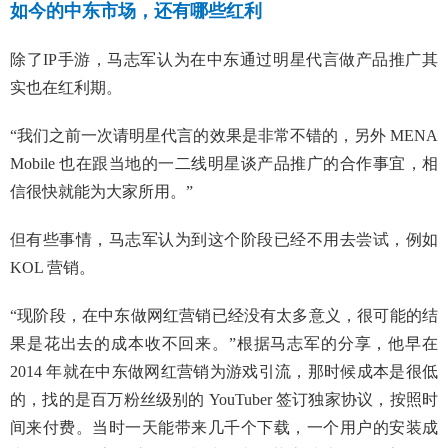
如今的中东市场，还有哪些红利
除了IP手游，马志军认为在中东通过明星代言做产品推广其
实也在红利期。
“我们之前一次请明星代言的效果是非常不错的，另外 MENA
Mobile 也在跟当地的一二线明星谈产品推广的合作事宜，相
信很快就能为大家所用。”
但有些事情，马志军认为到这个阶段已经不用去尝试，例如
KOL 营销。
“现阶段，在中东做网红营销已经没有太多意义，很可能的结
果是花出去的成本收不回来。”根据马志军的分享，他早在
2014 年就在中东做网红营销为游戏引流，那时候成本是很低
的，找的是百万粉丝级别的 YouTuber 签订独家协议，按照时
间来付费。当时一天能带来几千个下载，一个用户的安装成