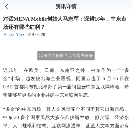
资讯详情
对话MENA Mobile创始人马志军：深耕16年，中东市
场还有哪些红利？
Amber Yin
•
2019-06-28
出海痛点很多？点击这里解决
近几年，在欧美、日韩、东南亚之外，中东作为一个“多
金”市场，越发被出海企业重视。阿里云也于 6 月 26 日在
UAE 首都阿布扎比举办了第一届阿里云中东互联网峰会，希
望能够与更多的企业共建中东互联网生态。
“多金”的中东市场，其人文风情完全不同于其它出海市场。
中东 20 多个国家虽然大多信仰伊斯兰教，但实际上经济水
平、人口规模和结构、互联网渗透率，甚至人文等方面都有