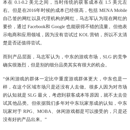
本在 0.1-0.2 美元之间，当时传统的获客成本在 1.5 美元左
右。但是在2016年时候的成本已经很高，包括 MENA Mobile
自己签的网红以及代理机构的网红，马志军认为现在网红的
要价，通过 Facebook和 Google 也能获得不错的流量。但他表
示电商和应用领域，因为没有尝试过 KOL 营销，所以不太清
楚是否还值得尝试。
而到产品层面，马志军认为，中东的游戏市场，SLG 的竞争
确实很激烈，但是别的细分品类其实有很大的机会。
“休闲游戏的群体一定比中重度游戏群体更大，中东也是一
样，在这个区域市场只是还没有人去做。很多人因为对市场
的认知就是 SLG 最火，考虑到获客成本等原因，就不太去尝
试其他品类。但依据我们多年对中东玩家形成的认知，中东
玩家对于 RPG、MOBA、休闲游戏都是可以接受的，只是还
没有好的产品出来。”