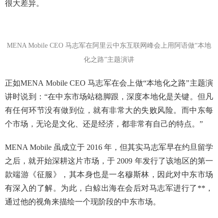
很大差异。
MENA Mobile CEO 马志军在阿里云中东互联网峰会上用阿语做“本地
化之路”主题演讲
正如MENA Mobile CEO 马志军在会上做“本地化之路”主题演
讲时说到：“在中东市场站稳脚跟，深度本地化是关键。但凡
有任何环节没有做到位，就有非常大的失败风险。而中东每
个市场，无论是文化、还是经济，都非常有自己的特点。”
MENA Mobile 虽成立于 2016 年，但其实马志军早在约旦留学
之后，就开始深耕这片市场，于 2009 年发行了该地区的第一
款端游《征服》，其本身也是一名穆斯林，因此对中东市场
有深入的了解。为此，白鲸出海在会后对马志军进行了**，
通过他的视角来描绘一个现阶段的中东市场。