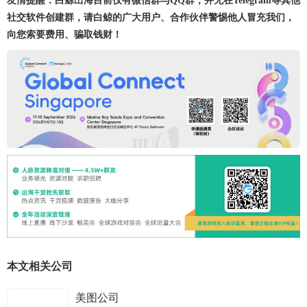
友情提醒：白鲸出海目前仅有微信群与QQ群，并无在Telegram等其他
社交软件创建群，请白鲸的广大用户、合作伙伴警惕他人冒充我们，
向您索要费用、骗取钱财！
本文相关公司
美图公司