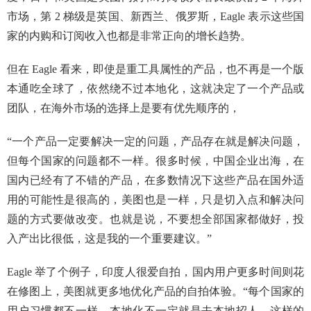
市场，第 2 梯级是英国、新西兰、俄罗斯，Eagle 表示这些国
家的内购和订阅收入也都是非常正向的增长趋势。
但在 Eagle 看来，即使是重工具属性的产品，也不再是一个版
本通吃全球了，依然绕不过本地化，这就决定了一个产品或
团队，在海外市场的选择上是要有优先顺序的，
“一个产品一定要解决一定的问题，产品存在就是解决问题，
但每个国家的问题都不一样。很多时候，中国企业出海，在
国内已经有了不错的产品，在多数情况下这些产品在国外适
用的可能性是很高的，美图也是一样，只是切入点和解决问
题的方式要做改变。也就是说，不要想全部国家都做好，投
入产出比很低，这是我的一个重要建议。”
Eagle 举了个例子，印度人很爱自拍，国内用户更多时间则花
在修图上，美图就更多地优化产品的自拍体验。“每个国家的
用户习惯都不一样，本地化不一定就是去本地招人，这样的