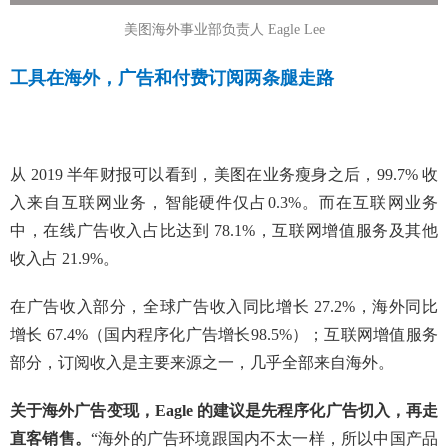
美图海外事业部负责人 Eagle Lee
工具在海外，广告和付费订阅两条腿走路
从 2019 半年财报可以看到，美图在业务瘦身之后，99.7% 收
入来自互联网业务，智能硬件仅占0.3%。而在互联网业务
中，在线广告收入占比达到 78.1%，互联网增值服务及其他
收入占 21.9%。
在广告收入部分，全球广告收入同比增长 27.2%，海外同比
增长 67.4%（国内程序化广告增长98.5%）；互联网增值服务
部分，订阅收入是主要来源之一，几乎全部来自海外。
关于海外广告变现，Eagle 的建议是先程序化广告切入，再走
直客销售。
“海外的广告环境跟国内不太一样，所以中国产品