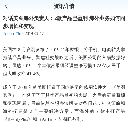
资讯详情
对话美图海外负责人：2款产品已盈利 海外业务如何同
步增长和变现
Amber Yin
•
2019-09-17
美图在 8 月底刚发布了 2019 半年财报，将手机、电商转为非
持续经营业务、聚焦社交战略之后，美图公司的各项数据好
转，虽然 2019 上半年依然录得经调整净亏损 1.72 亿人民币，
但大幅收窄 41.4%。
成立于 2008 年的美图打造了国内最早的修图软件之一《美图
秀秀》，也经历了工具类产品最初的火爆、之后的流量瓶颈
和变现困局，目前依然在想办法解决这些问题，社交策略和
海外拓展是 2 个主要解决方案，而海外的 2 款主打产品
《BeautyPlus》和《AirBrush》都已盈利。