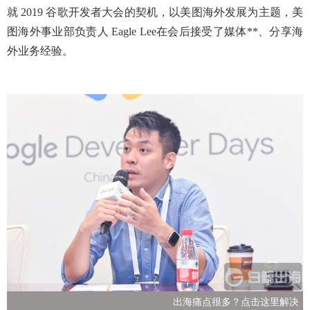
就 2019 谷歌开发者大会的契机，以美图海外发展为主题，美
图海外事业部负责人 Eagle Lee在会后接受了媒体**、分享海
外业务经验。
出海痛点很多？点击这里解决