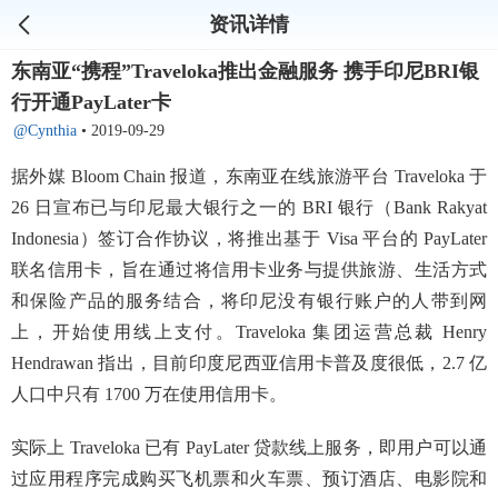
资讯详情
东南亚“携程”Traveloka推出金融服务 携手印尼BRI银
行开通PayLater卡
@Cynthia
•
2019-09-29
据外媒 Bloom Chain 报道，东南亚在线旅游平台 Traveloka 于
26 日宣布已与印尼最大银行之一的 BRI 银行（Bank Rakyat
Indonesia）签订合作协议，将推出基于 Visa 平台的 PayLater
联名信用卡，旨在通过将信用卡业务与提供旅游、生活方式
和保险产品的服务结合，将印尼没有银行账户的人带到网
上，开始使用线上支付。Traveloka 集团运营总裁 Henry
Hendrawan 指出，目前印度尼西亚信用卡普及度很低，2.7 亿
人口中只有 1700 万在使用信用卡。
实际上 Traveloka 已有 PayLater 贷款线上服务，即用户可以通
过应用程序完成购买飞机票和火车票、预订酒店、电影院和