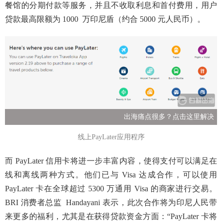
餐馆的分期付款等服务，并且不收取利息和首付费用，用户
贷款最高限额为 1000 万印尼盾（约合 5000 元人民币）。
出海痛点很多？点击这里解决
线上PayLater应用程序
而 PayLater 信用卡将进一步丰富内容，使得支付可以满足在
线和离线两种方式。他们已与 Visa 达成合作，可以使用
PayLater 卡在全球超过 5300 万
通用 Visa 的商家进行交易。
BRI 消费者总监 Handayani 表示，此次合作将为印尼人民带
来更多的福利，尤其是在获得贷款资金方面：“PayLater 卡将