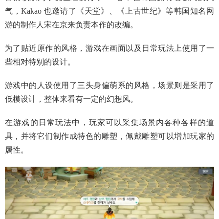
气，Kakao 也邀请了《天堂》、《上古世纪》等韩国知名网
游的制作人宋在京来负责本作的改编。
为了贴近原作的风格，游戏在画面以及日常玩法上使用了一
些相对特别的设计。
游戏中的人设使用了三头身偏萌系的风格，场景则是采用了
低模设计，整体来看有一定的幻想风。
在游戏的日常玩法中，玩家可以采集场景内各种各样的道
具，并将它们制作成特色的雕塑，佩戴雕塑可以增加玩家的
属性。